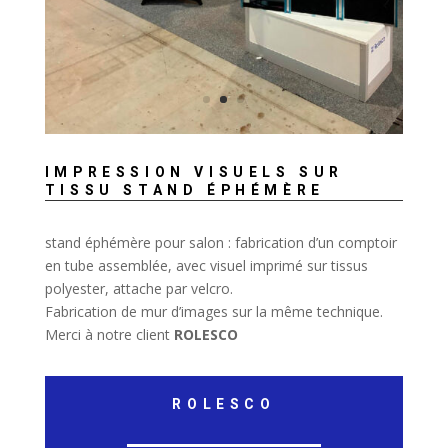
IMPRESSION VISUELS SUR
TISSU STAND ÉPHÉMÈRE
stand éphémère pour salon : fabrication d’un comptoir
en tube assemblée, avec visuel imprimé sur tissus
polyester, attache par velcro.
Fabrication de mur d’images sur la même technique.
Merci à notre client
ROLESCO
ROLESCO