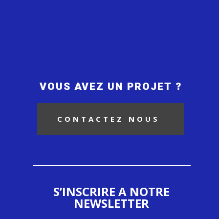
VOUS AVEZ UN PROJET ?
CONTACTEZ NOUS
S’INSCRIRE A NOTRE
NEWSLETTER