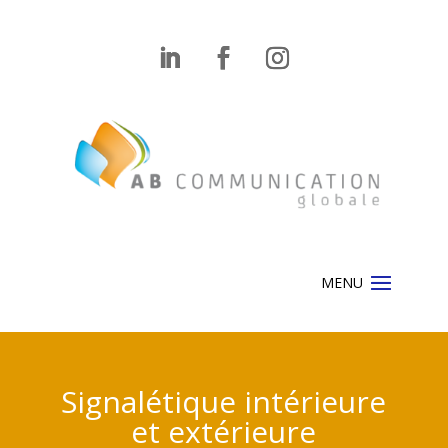
Signalétique intérieure
et extérieure