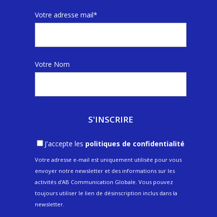
Votre adresse mail*
Votre Nom
J'accepte les
politiques de confidentialité
Votre adresse e-mail est uniquement utilisée pour vous
envoyer notre newsletter et des informations sur les
activités d'AB Communication Globale. Vous pouvez
toujours utiliser le lien de désinscription inclus dans la
newsletter.