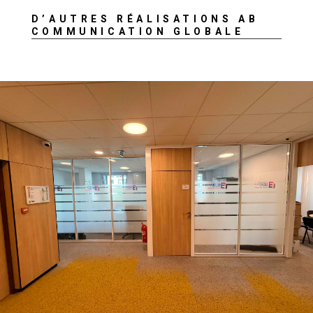
D’AUTRES RÉALISATIONS AB
COMMUNICATION GLOBALE