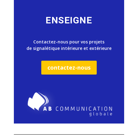
ENSEIGNE
Contactez-nous pour vos projets
de signalétique intérieure et extérieure
contactez-nous