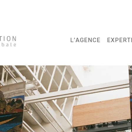
L’AGENCE
EXPERT