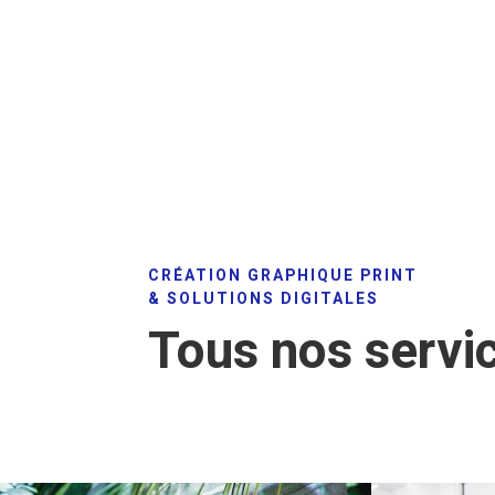
CRÉATION GRAPHIQUE PRINT
& SOLUTIONS DIGITALES
Tous nos servi