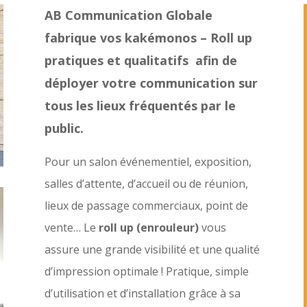
AB Communication Globale
fabrique vos kakémonos – Roll up
pratiques et qualitatifs afin de
déployer votre communication sur
tous les lieux fréquentés par le
public.
Pour un
salon événementiel, exposition,
salles d’attente, d’accueil ou de réunion,
lieux de passage commerciaux, point de
vente…
Le
roll up (enrouleur)
vous
assure une grande visibilité et une qualité
d’impression optimale ! Pratique, simple
d’utilisation et d’installation grâce à sa