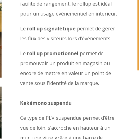
facilité de rangement, le rollup est idéal
pour un usage événementiel en intérieur.
Le
roll up signalétique
permet de gérer
les flux des visiteurs lors d’évènements.
Le
roll up promotionnel
permet de
promouvoir un produit en magasin ou
encore de mettre en valeur un point de
vente sous l’identité de la marque.
Kakémono suspendu
Ce type de PLV suspendue permet d’être
vue de loin, s’accroche en hauteur à un
mur, une vitre grâce à une barre de