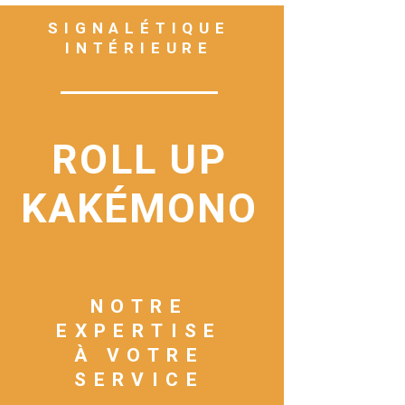
SIGNALÉTIQUE
INTÉRIEURE
ROLL UP
KAKÉMONO
NOTRE
EXPERTISE
À VOTRE
SERVICE