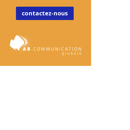
contactez-nous