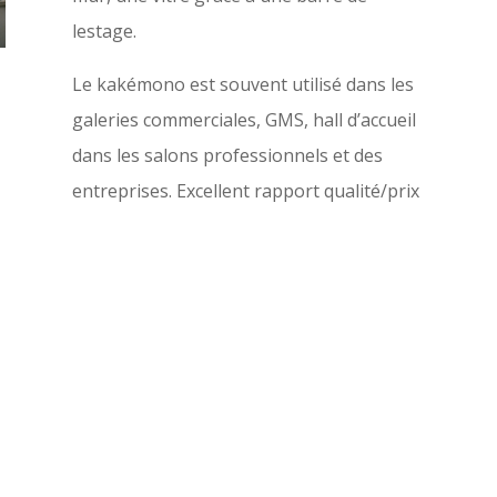
lestage.
Le kakémono est souvent utilisé dans les
galeries commerciales, GMS, hall d’accueil
dans les salons professionnels et des
entreprises. Excellent rapport qualité/prix