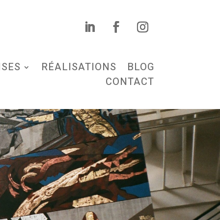
ISES
RÉALISATIONS
BLOG
CONTACT