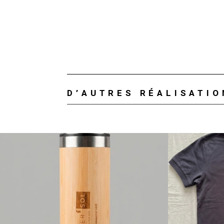
D’AUTRES RÉALISATI