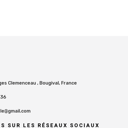
ges Clemenceau , Bougival, France
 36
le@gmail.com
S SUR LES RÉSEAUX SOCIAUX