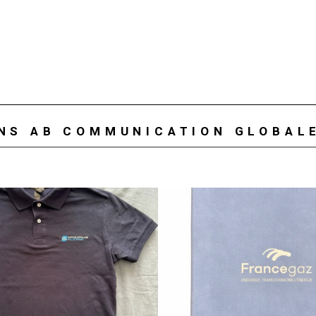
ONS AB COMMUNICATION GLOBAL