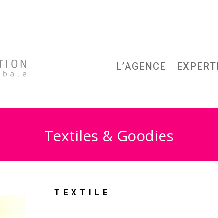
L’AGENCE
EXPERT
Textiles & Goodies
TEXTILE