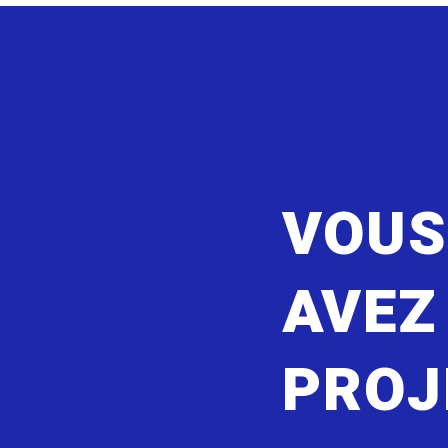
VOU
AVEZ
PROJ