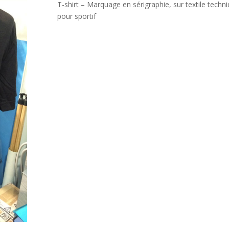
T-shirt – Marquage en sérigraphie, sur textile techn
pour sportif