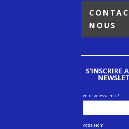
CONTAC
NOUS
S’INSCRIRE 
NEWSLET
Votre adresse mail*
Votre Nom