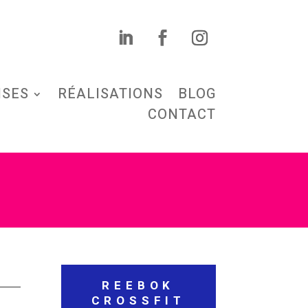
ISES
RÉALISATIONS
BLOG
CONTACT
REEBOK
CROSSFIT