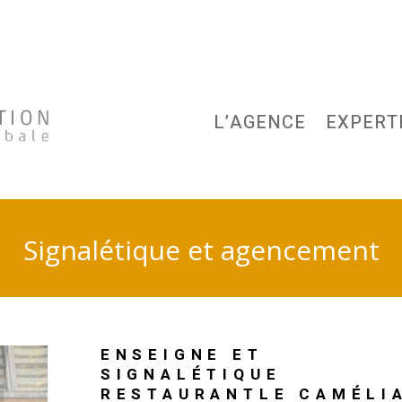
L’AGENCE
EXPERT
Signalétique et agencement
ENSEIGNE ET
SIGNALÉTIQUE
RESTAURANTLE CAMÉLI