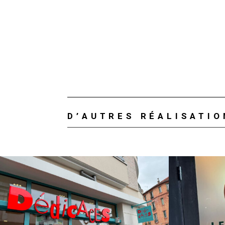
D’AUTRES RÉALISATI