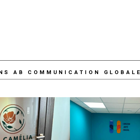
ONS AB COMMUNICATION GLOBAL