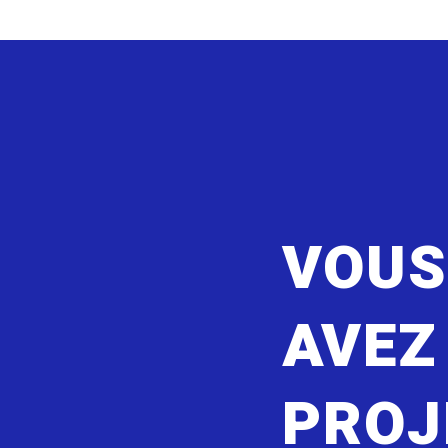
VOU
AVEZ
PROJ