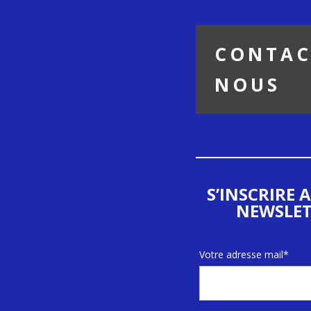
CONTAC
NOUS
S’INSCRIRE 
NEWSLET
Votre adresse mail*