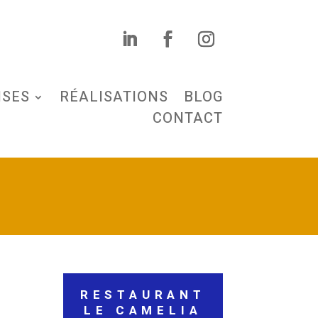
ISES
RÉALISATIONS
BLOG
CONTACT
RESTAURANT
LE CAMELIA
A