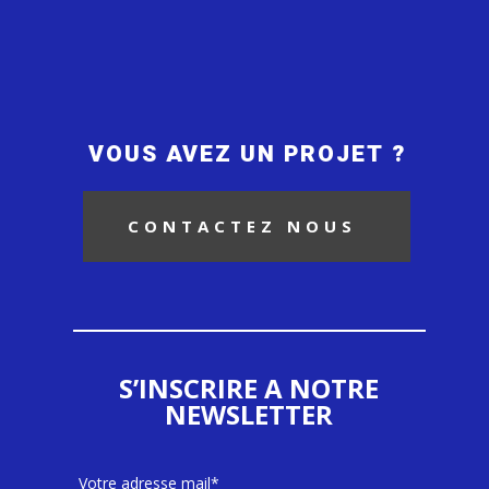
VOUS AVEZ UN PROJET ?
CONTACTEZ NOUS
S’INSCRIRE A NOTRE
NEWSLETTER
Votre adresse mail*