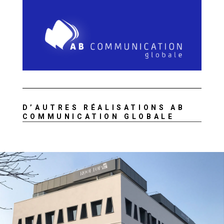
D’AUTRES RÉALISATIONS AB
COMMUNICATION GLOBALE