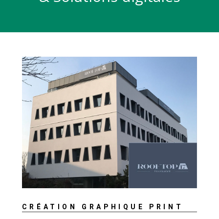
CRÉATION GRAPHIQUE PRINT