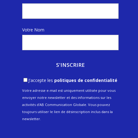
Votre Nom
J'accepte les
politiques de confidentialité
Votre adresse e-mail est uniquement utilisée pour vous
envoyer notre newsletter et des informations sur les
activités d'AB Communication Globale. Vous pouvez
toujours utiliser le lien de désinscription inclus dans la
newsletter.