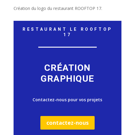
Création du logo du restaurant ROOFTOP 17.
RESTAURANT LE ROOFTOP
17
CRÉATION
GRAPHIQUE
Contactez-nous pour vos projets
contactez-nous