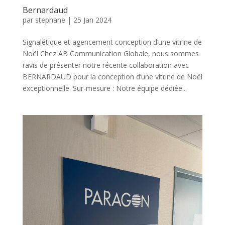
Bernardaud
par
stephane
|
25 Jan 2024
Signalétique et agencement conception d’une vitrine de
Noël Chez AB Communication Globale, nous sommes
ravis de présenter notre récente collaboration avec
BERNARDAUD pour la conception d’une vitrine de Noël
exceptionnelle. Sur-mesure : Notre équipe dédiée...