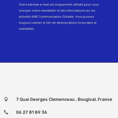
Votre adresse e-mail est uniquement utilisée pour vous
envoyer notre newsletter et des informations sur les
activités d'AB Communication Globale. Vous pouvez
toujours utiliser le lien de désinscription inclus dans la
newsletter.

7 Quai Georges Clemenceau , Bougival, France

06 27 81 89 36