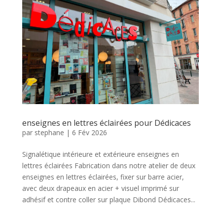
enseignes en lettres éclairées pour Dédicaces
par
stephane
|
6 Fév 2026
Signalétique intérieure et extérieure enseignes en
lettres éclairées Fabrication dans notre atelier de deux
enseignes en lettres éclairées, fixer sur barre acier,
avec deux drapeaux en acier + visuel imprimé sur
adhésif et contre coller sur plaque Dibond Dédicaces...