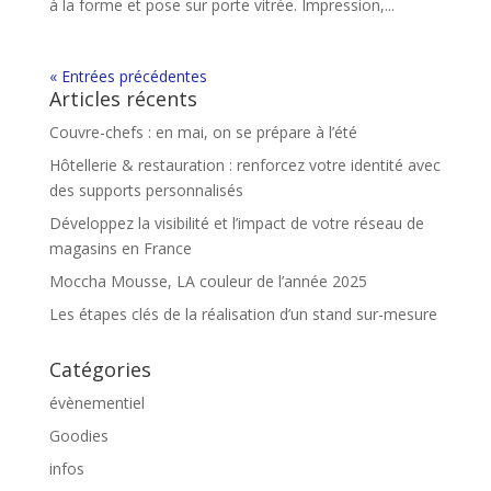
à la forme et pose sur porte vitrée. Impression,...
« Entrées précédentes
Articles récents
Couvre-chefs : en mai, on se prépare à l’été
Hôtellerie & restauration : renforcez votre identité avec
des supports personnalisés
Développez la visibilité et l’impact de votre réseau de
magasins en France
Moccha Mousse, LA couleur de l’année 2025
Les étapes clés de la réalisation d’un stand sur-mesure
Catégories
évènementiel
Goodies
infos