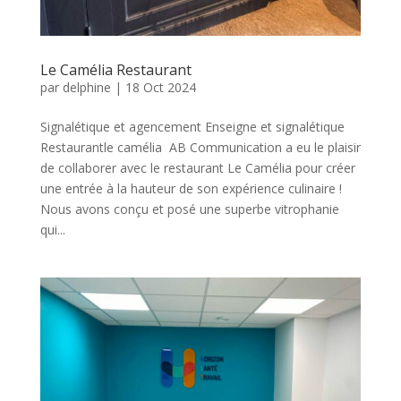
Le Camélia Restaurant
par
delphine
|
18 Oct 2024
Signalétique et agencement Enseigne et signalétique
Restaurantle camélia AB Communication a eu le plaisir
de collaborer avec le restaurant Le Camélia pour créer
une entrée à la hauteur de son expérience culinaire !
Nous avons conçu et posé une superbe vitrophanie
qui...