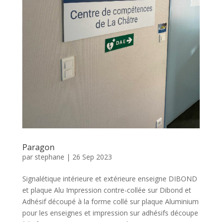
Paragon
par
stephane
|
26 Sep 2023
Signalétique intérieure et extérieure enseigne DIBOND
et plaque Alu Impression contre-collée sur Dibond et
Adhésif découpé à la forme collé sur plaque Aluminium
pour les enseignes et impression sur adhésifs découpe