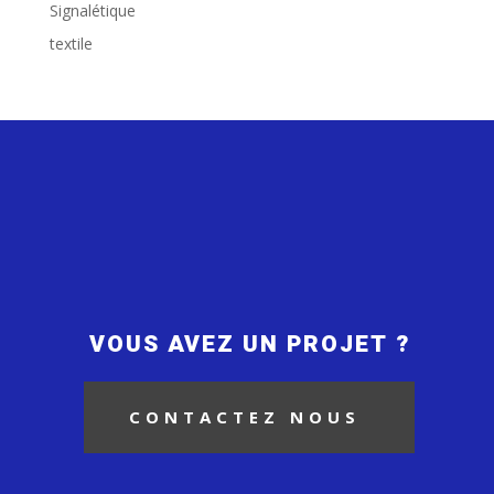
Signalétique
textile
VOUS AVEZ UN PROJET ?
CONTACTEZ NOUS