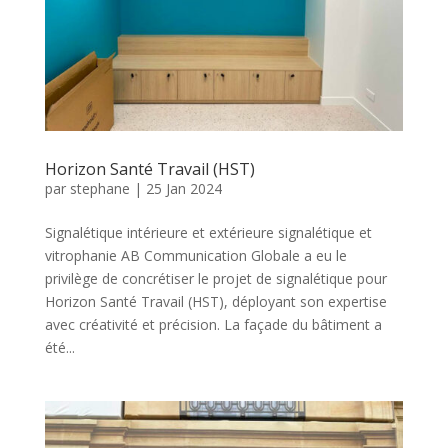
Horizon Santé Travail (HST)
par
stephane
|
25 Jan 2024
Signalétique intérieure et extérieure signalétique et
vitrophanie AB Communication Globale a eu le
privilège de concrétiser le projet de signalétique pour
Horizon Santé Travail (HST), déployant son expertise
avec créativité et précision. La façade du bâtiment a
été...