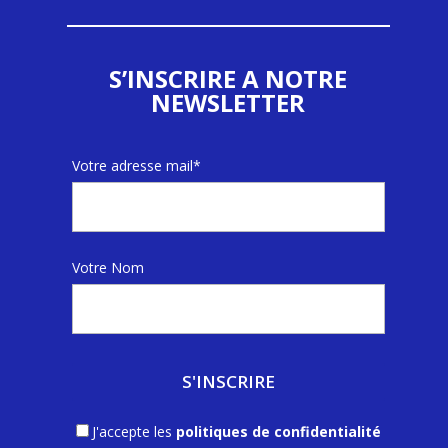
S’INSCRIRE A NOTRE
NEWSLETTER
Votre adresse mail*
Votre Nom
J'accepte les
politiques de confidentialité